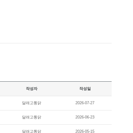
작성자
작성일
달래고통닭
2026-07-27
달래고통닭
2026-06-23
달래고통닭
2026-05-15