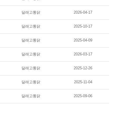
달래고통닭
2026-04-17
달래고통닭
2025-10-17
달래고통닭
2025-04-09
달래고통닭
2026-03-17
달래고통닭
2025-12-26
달래고통닭
2025-11-04
달래고통닭
2025-09-06